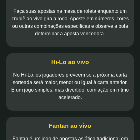
Faça suas apostas na mesa de roleta enquanto um
crupiê ao vivo gira a roda. Aposte em números, cores
ou outras combinações específicas e observe a bola
determinar a aposta vencedora.
Hi-Lo ao vivo
No Hi-Lo, os jogadores preveem se a próxima carta
sorteada será maior, menor ou igual à carta anterior.
É um jogo simples, mas divertido, com ação em ritmo
acelerado.
Fantan ao vivo
Fantan é um jogo de apostas asiático tradicional em