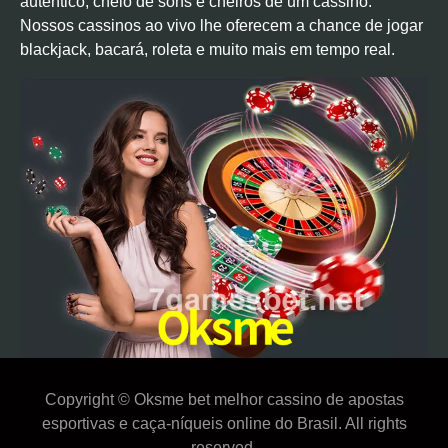
autêntico, cheio de sons e cheiros de um cassino.
Nossos cassinos ao vivo lhe oferecem a chance de jogar
blackjack, bacará, roleta e muito mais em tempo real.
Copyright © Oksme bet melhor cassino de apostas
esportivas e caça-níqueis online do Brasil. All rights
reserved.