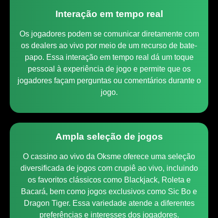
Interação em tempo real
Os jogadores podem se comunicar diretamente com
os dealers ao vivo por meio de um recurso de bate-
papo. Essa interação em tempo real dá um toque
pessoal à experiência de jogo e permite que os
jogadores façam perguntas ou comentários durante o
jogo.
Ampla seleção de jogos
O cassino ao vivo da Oksme oferece uma seleção
diversificada de jogos com crupiê ao vivo, incluindo
os favoritos clássicos como Blackjack, Roleta e
Bacará, bem como jogos exclusivos como Sic Bo e
Dragon Tiger. Essa variedade atende a diferentes
preferências e interesses dos jogadores.