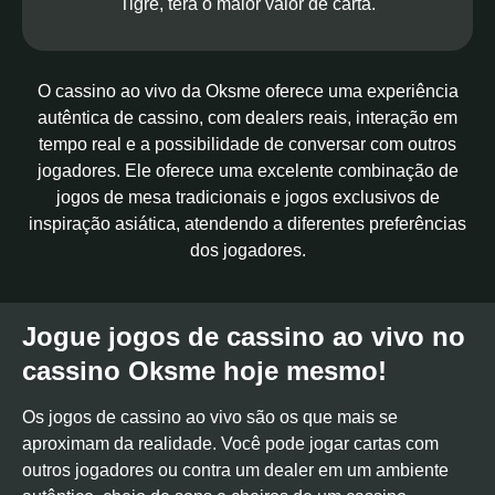
Tigre, terá o maior valor de carta.
O cassino ao vivo da Oksme oferece uma experiência
autêntica de cassino, com dealers reais, interação em
tempo real e a possibilidade de conversar com outros
jogadores. Ele oferece uma excelente combinação de
jogos de mesa tradicionais e jogos exclusivos de
inspiração asiática, atendendo a diferentes preferências
dos jogadores.
Jogue jogos de cassino ao vivo no
cassino Oksme hoje mesmo!
Os jogos de cassino ao vivo são os que mais se
aproximam da realidade. Você pode jogar cartas com
outros jogadores ou contra um dealer em um ambiente