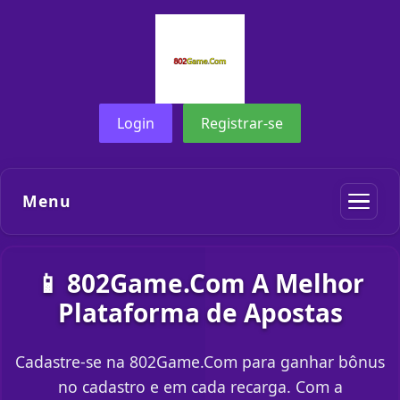
Login
Registrar-se
Menu
📱 802Game.Com A Melhor
Plataforma de Apostas
Cadastre-se na 802Game.Com para ganhar bônus
no cadastro e em cada recarga. Com a