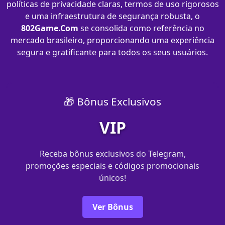
políticas de privacidade claras, termos de uso rigorosos
e uma infraestrutura de segurança robusta, o
802Game.Com
se consolida como referência no
mercado brasileiro, proporcionando uma experiência
segura e gratificante para todos os seus usuários.
🎁 Bônus Exclusivos
VIP
Receba bônus exclusivos do Telegram,
promoções especiais e códigos promocionais
únicos!
Ver Bônus