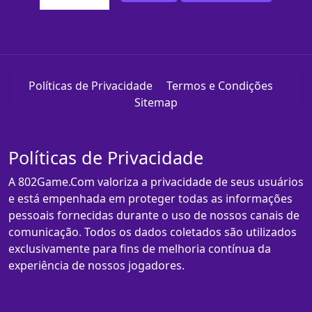
Políticas de Privacidade
Termos e Condições
Sitemap
Políticas de Privacidade
A 802Game.Com valoriza a privacidade de seus usuários
e está empenhada em proteger todas as informações
pessoais fornecidas durante o uso de nossos canais de
comunicação. Todos os dados coletados são utilizados
exclusivamente para fins de melhoria contínua da
experiência de nossos jogadores.