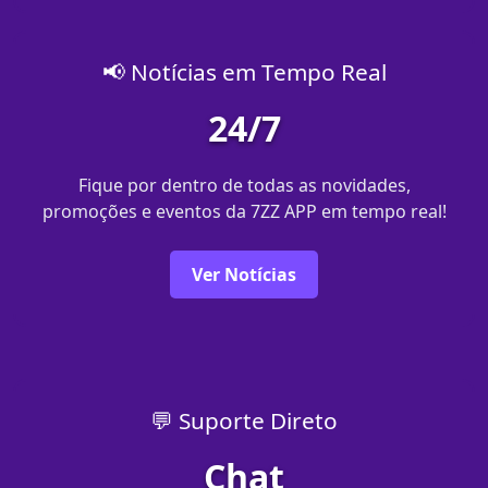
📢 Notícias em Tempo Real
24/7
Fique por dentro de todas as novidades,
promoções e eventos da 7ZZ APP em tempo real!
Ver Notícias
💬 Suporte Direto
Chat