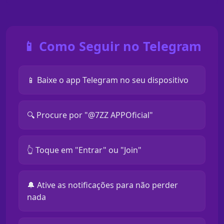
📱 Como Seguir no Telegram
📱 Baixe o app Telegram no seu dispositivo
🔍 Procure por "@7ZZ APPOficial"
👆 Toque em "Entrar" ou "Join"
🔔 Ative as notificações para não perder
nada