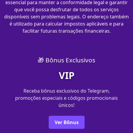
essencial para manter a conformidade legal e garantir
que você possa desfrutar de todos os serviços
disponíveis sem problemas legais. O endereço também
é utilizado para calcular impostos aplicáveis e para
facilitar futuras transações financeiras.
🎁 Bônus Exclusivos
VIP
Receba bônus exclusivos do Telegram,
promoções especiais e códigos promocionais
únicos!
Ver Bônus