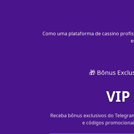
Como uma plataforma de cassino profiss
e
🎁 Bônus Exclu
VIP
Receba bônus exclusivos do Telegra
e códigos promocionai