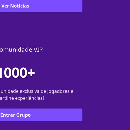
Ver Notícias
Comunidade VIP
1000+
unidade exclusiva de jogadores e
rtilhe experiências!
Entrar Grupo