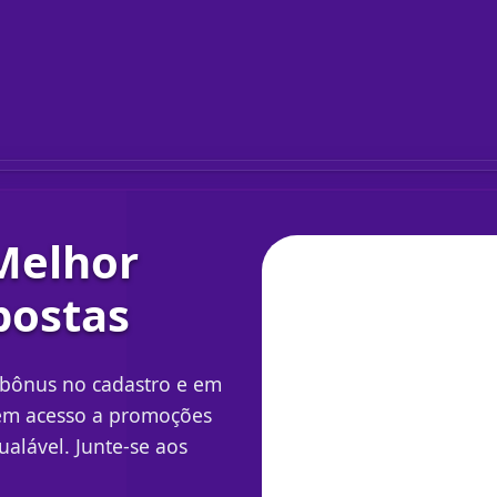
Melhor
postas
 bônus no cadastro e em
tem acesso a promoções
ualável. Junte-se aos