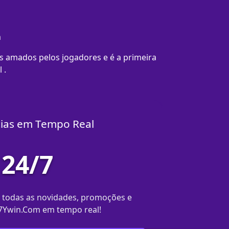
m
s amados pelos jogadores e é a primeira
 .
cias em Tempo Real
24/7
e todas as novidades, promoções e
7Ywin.Com em tempo real!