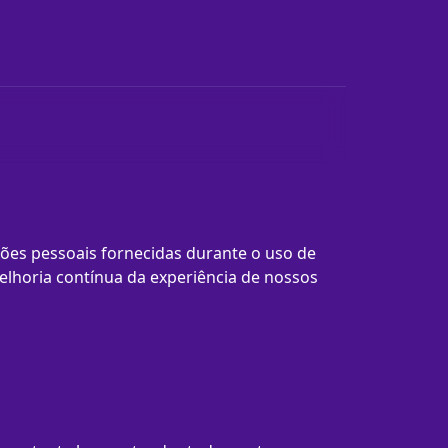
ões pessoais fornecidas durante o uso de
elhoria contínua da experiência de nossos