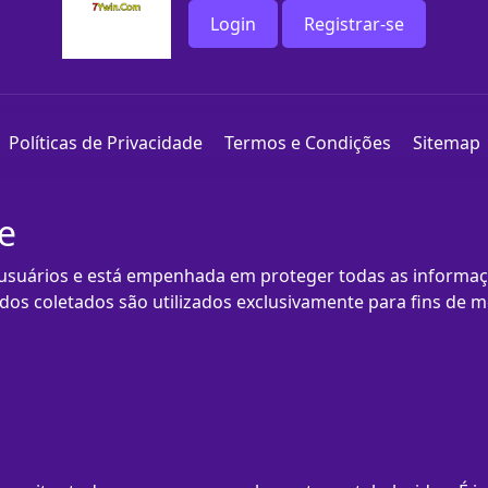
Login
Registrar-se
Políticas de Privacidade
Termos e Condições
Sitemap
de
s usuários e está empenhada em proteger todas as informaç
os coletados são utilizados exclusivamente para fins de m