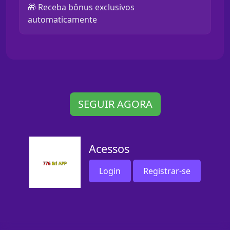
🎁 Receba bônus exclusivos
automaticamente
SEGUIR AGORA
Acessos
Login
Registrar-se