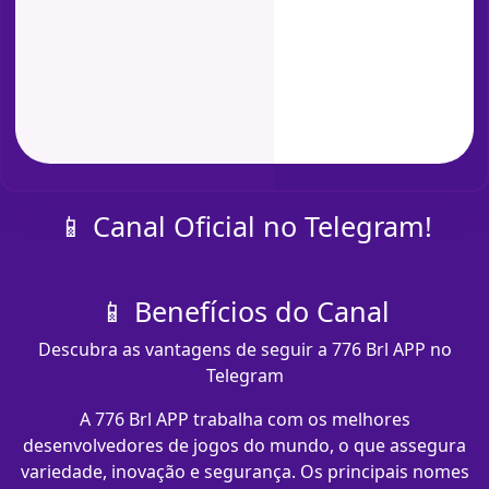
📱 Canal Oficial no Telegram!
📱 Benefícios do Canal
Descubra as vantagens de seguir a 776 Brl APP no
Telegram
A 776 Brl APP trabalha com os melhores
desenvolvedores de jogos do mundo, o que assegura
variedade, inovação e segurança. Os principais nomes