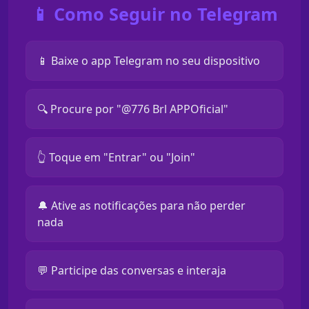
📱 Como Seguir no Telegram
📱 Baixe o app Telegram no seu dispositivo
🔍 Procure por "@776 Brl APPOficial"
👆 Toque em "Entrar" ou "Join"
🔔 Ative as notificações para não perder
nada
💬 Participe das conversas e interaja