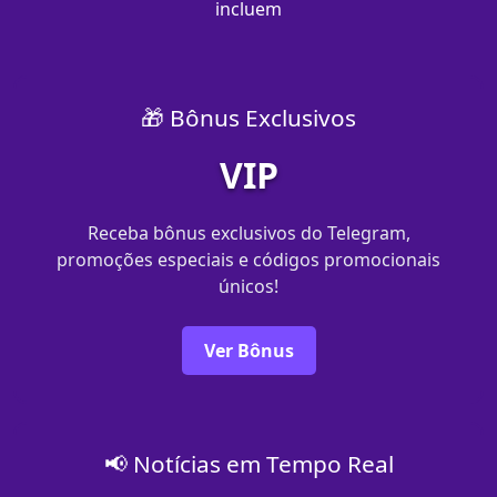
incluem
🎁 Bônus Exclusivos
VIP
Receba bônus exclusivos do Telegram,
promoções especiais e códigos promocionais
únicos!
Ver Bônus
📢 Notícias em Tempo Real