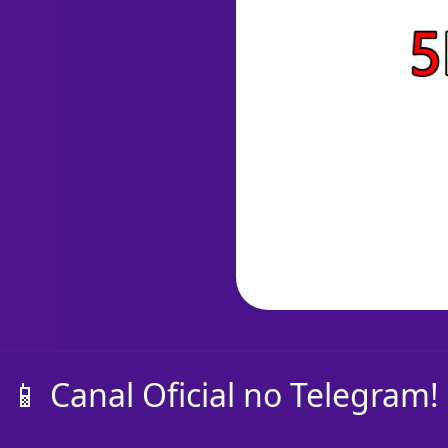
📱 Canal Oficial no Telegram!