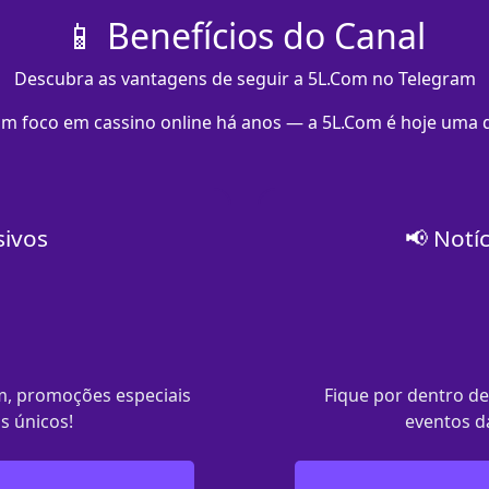
📱 Benefícios do Canal
Descubra as vantagens de seguir a 5L.Com no Telegram
om foco em cassino online há anos — a 5L.Com é hoje uma da
sivos
📢 Notí
m, promoções especiais
Fique por dentro d
s únicos!
eventos d