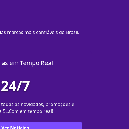
s marcas mais confiáveis do Brasil.
cias em Tempo Real
24/7
e todas as novidades, promoções e
a 5L.Com em tempo real!
Ver Notícias