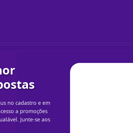
hor
postas
us no cadastro e em
acesso a promoções
ualável. Junte-se aos