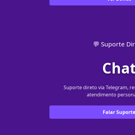
💬 Suporte Di
Cha
Suporte direto via Telegram, r
atendimento persona
Falar Suport