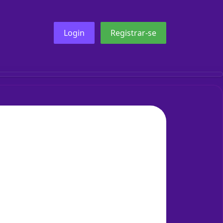
Login
Registrar-se