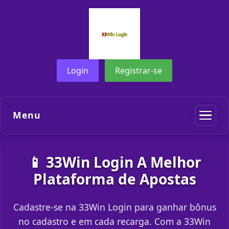
Login
Registrar-se
Menu
📱 33Win Login A Melhor
Plataforma de Apostas
Cadastre-se na 33Win Login para ganhar bônus
no cadastro e em cada recarga. Com a 33Win