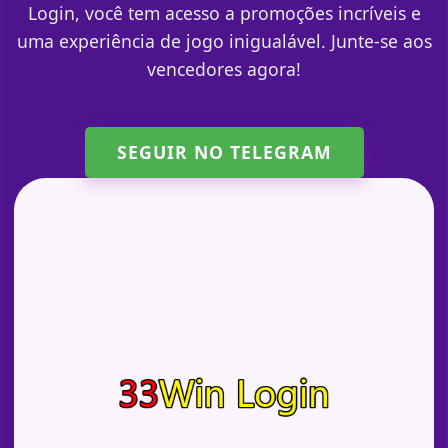
Login, você tem acesso a promoções incríveis e
uma experiência de jogo inigualável. Junte-se aos
vencedores agora!
SEGUIR NO TELEGRAM